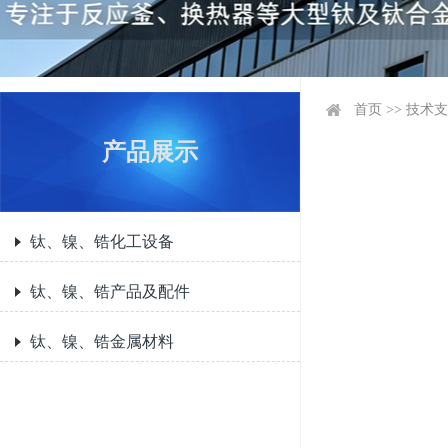
首页
>>
技术支
产品展示
钛、镍、锆化工设备
钛、镍、锆产品及配件
钛、镍、锆金属材料