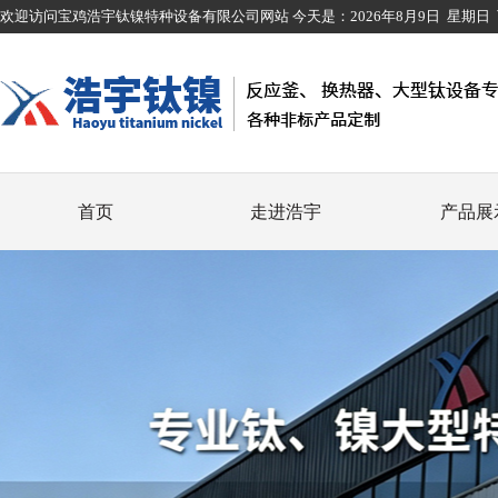
欢迎访问宝鸡浩宇钛镍特种设备有限公司网站 今天是：
2026年8月9日
星期日
首页
走进浩宇
产品展