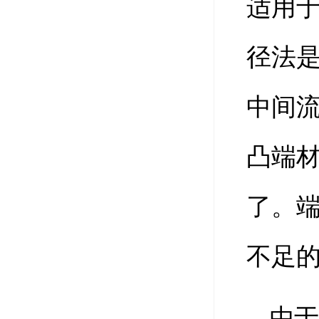
适用
径法
中间
凸端
了。
不足
由于