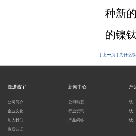
种新
的镍
[ 上一页 ] 为什
走进浩宇
新闻中心
产
公司简介
公司动态
钛
企业文化
行业资讯
钛
加入我们
产品问答
钛
资质认证